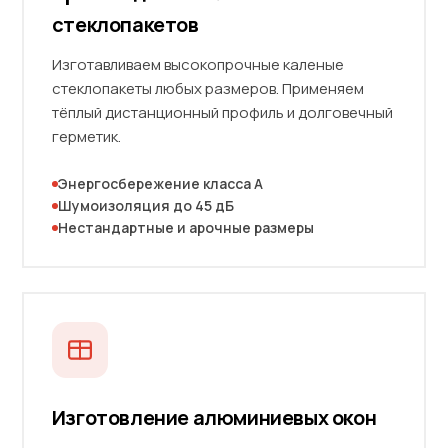
стеклопакетов
Изготавливаем высокопрочные каленые
стеклопакеты любых размеров. Применяем
тёплый дистанционный профиль и долговечный
герметик.
Энергосбережение класса А
Шумоизоляция до 45 дБ
Нестандартные и арочные размеры
Изготовление алюминиевых окон