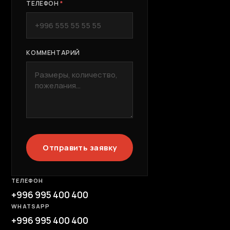
ТЕЛЕФОН
*
КОММЕНТАРИЙ
Отправить заявку
ТЕЛЕФОН
+996 995 400 400
WHATSAPP
+996 995 400 400