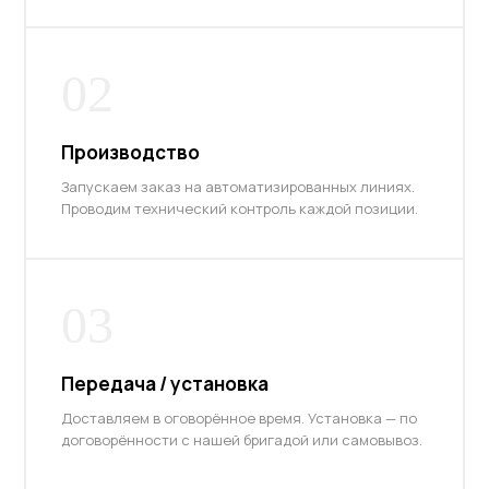
02
Производство
Запускаем заказ на автоматизированных линиях.
Проводим технический контроль каждой позиции.
03
Передача / установка
Доставляем в оговорённое время. Установка — по
договорённости с нашей бригадой или самовывоз.