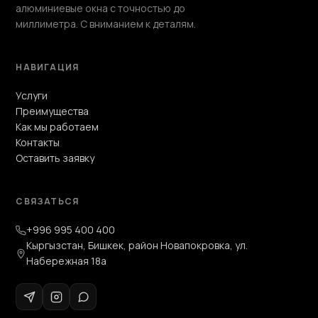
алюминиевые окна с точностью до
миллиметра. С вниманием к деталям.
НАВИГАЦИЯ
Услуги
Преимущества
Как мы работаем
Контакты
Оставить заявку
СВЯЗАТЬСЯ
+996 995 400 400
Кыргызстан, Бишкек, район Новапокровка, ул.
Набережная 18а