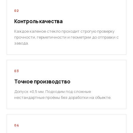
02
Контроль качества
Каждое каленое стекло проходит строгую проверку
прочности, герметичности и геометрии до отправки с
завода.
03
Точное производство
Допуск ±0,5 мм. Подходим под сложные
нестандартные проёмы без доработки на объекте.
04