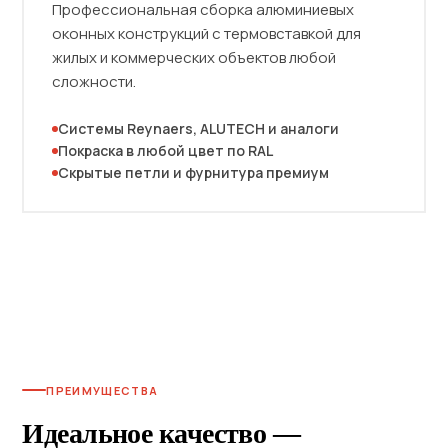
Профессиональная сборка алюминиевых
оконных конструкций с термовставкой для
жилых и коммерческих объектов любой
сложности.
Системы Reynaers, ALUTECH и аналоги
Покраска в любой цвет по RAL
Скрытые петли и фурнитура премиум
ПРЕИМУЩЕСТВА
Идеальное качество —