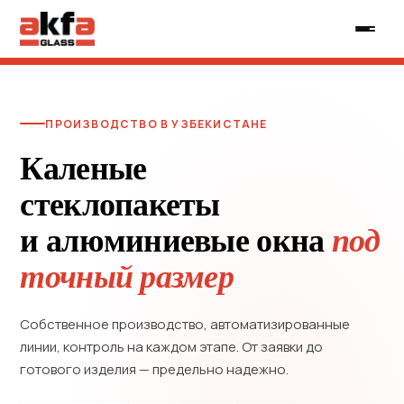
ПРОИЗВОДСТВО В УЗБЕКИСТАНЕ
Каленые
стеклопакеты
и алюминиевые окна
под
точный размер
Собственное производство, автоматизированные
линии, контроль на каждом этапе. От заявки до
готового изделия — предельно надежно.