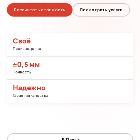
Рассчитать стоимость
Посмотреть услуги
Своё
Производство
±0,5 мм
Точность
Надежно
Гарантия качества
⏸ Пауза