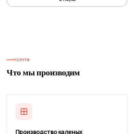
УСЛУГИ
Что мы производим
Производство каленых