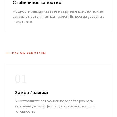
Стабильное качество
Мощности завода хватает на крупные коммерческие
заказы с постоянным контролем. Вы всегда уверены в
результате.
КАК МЫ РАБОТАЕМ
01
Замер / заявка
Вы оставляете заявку или передаёте размеры.
Уточняем детали, фиксируем стоимость и срок
готовности.