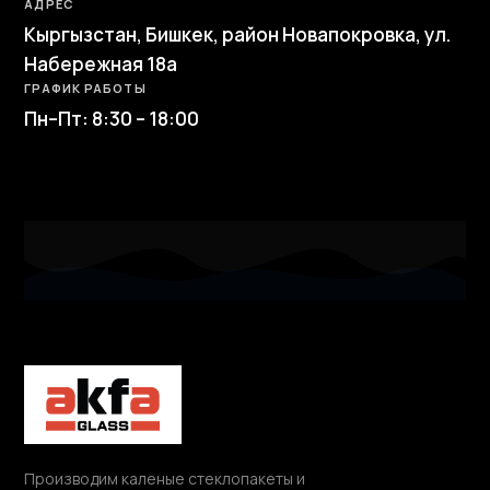
АДРЕС
Кыргызстан, Бишкек, район Новапокровка, ул.
Набережная 18а
ГРАФИК РАБОТЫ
Пн–Пт: 8:30 – 18:00
Производим каленые стеклопакеты и