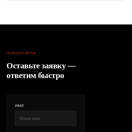
КОНТАКТЫ
Оставьте заявку —
ответим быстро
ИМЯ